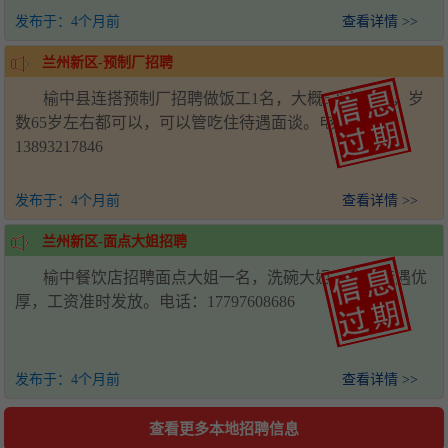
发布于：
4个月前
查看详情 >>
兰州新区-预制厂招聘
榆中县连搭预制厂招聘做饭工1名，大概6-8人吃饭，岁
数65岁左右都可以，可以管吃住待遇面谈。电话：
13893217846
发布于：
4个月前
查看详情 >>
兰州新区-面点大姐招聘
榆中餐饮店招聘面点大姐一名，洗碗大姐一名，待遇优
厚，工资准时发放。电话：17797608686
发布于：
4个月前
查看详情 >>
查看更多本地招聘信息